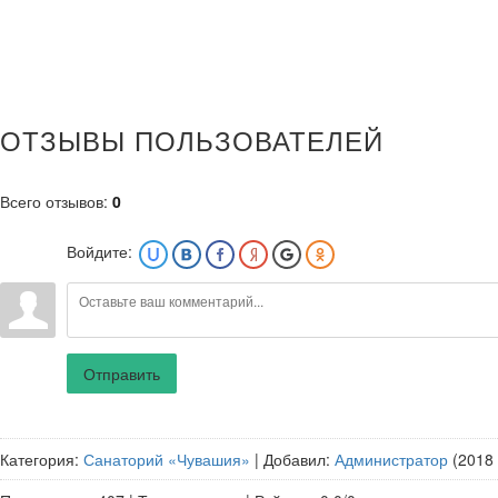
ОТЗЫВЫ ПОЛЬЗОВАТЕЛЕЙ
Всего отзывов
:
0
Войдите:
Отправить
Категория
:
Санаторий «Чувашия»
|
Добавил
:
Администратор
(2018 