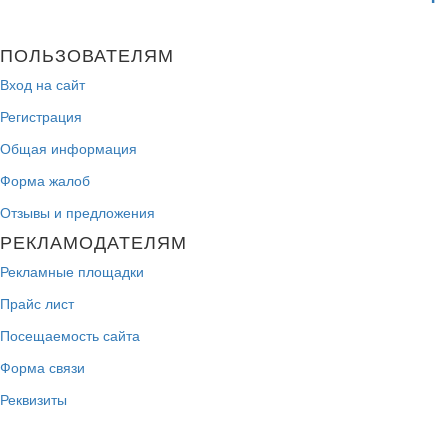
ПОЛЬЗОВАТЕЛЯМ
Вход на сайт
Регистрация
Общая информация
Форма жалоб
Отзывы и предложения
РЕКЛАМОДАТЕЛЯМ
Рекламные площадки
Прайс лист
Посещаемость сайта
Форма связи
Реквизиты