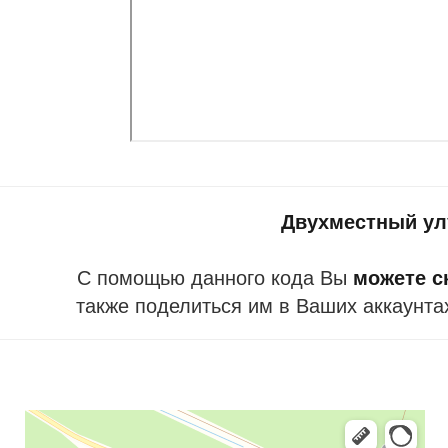
Двухместный у
С помощью данного кода Вы
можете ск
также поделиться им в Ваших аккаунта