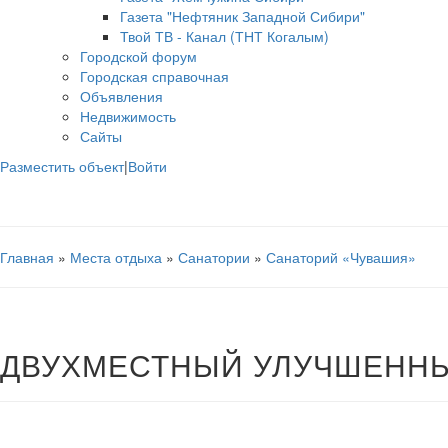
Газета "Нефтяник Западной Сибири"
Твой ТВ - Канал (ТНТ Когалым)
Городской форум
Городская справочная
Объявления
Недвижимость
Сайты
Разместить объект
|
Войти
Главная
»
Места отдыха
»
Санатории
»
Санаторий «Чувашия»
ДВУХМЕСТНЫЙ УЛУЧШЕНН