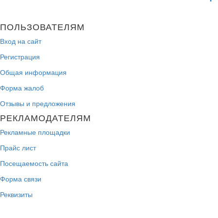
ПОЛЬЗОВАТЕЛЯМ
Вход на сайт
Регистрация
Общая информация
Форма жалоб
Отзывы и предложения
РЕКЛАМОДАТЕЛЯМ
Рекламные площадки
Прайс лист
Посещаемость сайта
Форма связи
Реквизиты