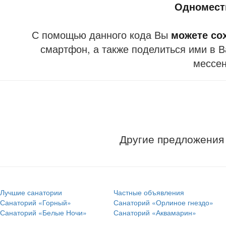
Одномест
С помощью данного кода Вы
можете со
смартфон, а также поделиться ими в В
мессе
Другие предложения
Лучшие санатории
Частные объявления
Санаторий «Горный»
Санаторий «Орлиное гнездо»
Санаторий «Белые Ночи»
Санаторий «Аквамарин»