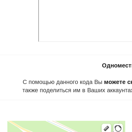
Одномест
С помощью данного кода Вы
можете ск
также поделиться им в Ваших аккаунта