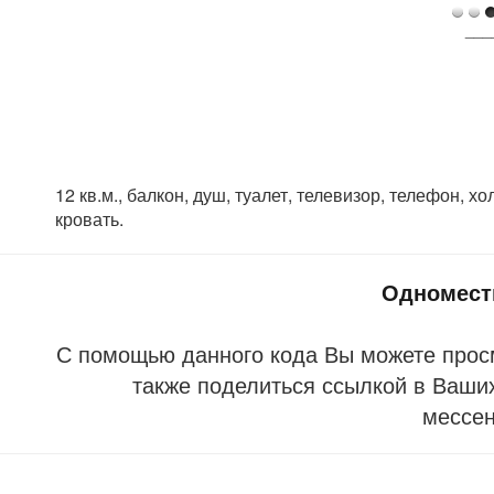
___
12 кв.м., балкон, душ, туалет, телевизор, телефон, х
кровать.
Одномест
С помощью данного кода Вы можете прос
также поделиться ссылкой в Ваших
мессе