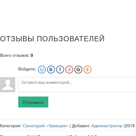
ОТЗЫВЫ ПОЛЬЗОВАТЕЛЕЙ
Всего отзывов
:
0
Войдите:
Отправить
Категория
:
Санаторий «Чувашия»
|
Добавил
:
Администратор
(2018 