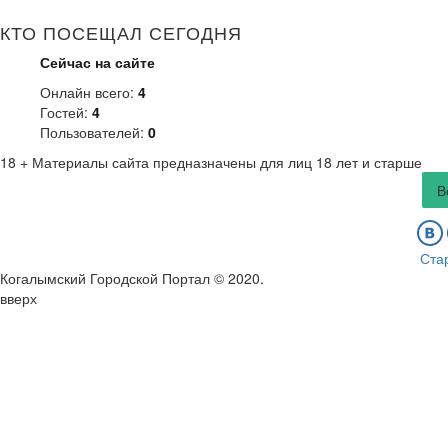
КТО ПОСЕЩАЛ СЕГОДНЯ
Сейчас на сайте
Онлайн всего:
4
Гостей:
4
Пользователей:
0
18 +
Материалы сайта предназначены для лиц 18 лет и старше
В
Ста
Когалымский Городской Портал © 2020
.
вверх