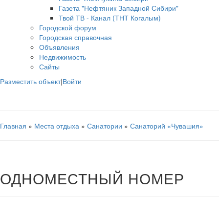
Газета "Нефтяник Западной Сибири"
Твой ТВ - Канал (ТНТ Когалым)
Городской форум
Городская справочная
Объявления
Недвижимость
Сайты
Разместить объект
|
Войти
Главная
»
Места отдыха
»
Санатории
»
Санаторий «Чувашия»
ОДНОМЕСТНЫЙ НОМЕР