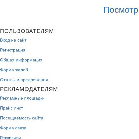
Посмотр
ПОЛЬЗОВАТЕЛЯМ
Вход на сайт
Регистрация
Общая информация
Форма жалоб
Отзывы и предложения
РЕКЛАМОДАТЕЛЯМ
Рекламные площадки
Прайс лист
Посещаемость сайта
Форма связи
Реквизиты