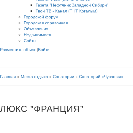
Газета "Нефтяник Западной Сибири"
Твой ТВ - Канал (ТНТ Когалым)
Городской форум
Городская справочная
Объявления
Недвижимость
Сайты
Разместить объект
|
Войти
Главная
»
Места отдыха
»
Санатории
»
Санаторий «Чувашия»
ЛЮКС "ФРАНЦИЯ"