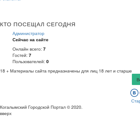
КТО ПОСЕЩАЛ СЕГОДНЯ
Администратор
Сейчас на сайте
Онлайн всего:
7
Гостей:
7
Пользователей:
0
18 +
Материалы сайта предназначены для лиц 18 лет и старше
В
Ста
Когалымский Городской Портал © 2020
.
вверх