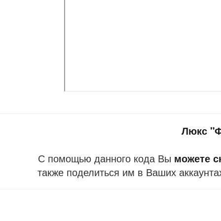
Люкс "
С помощью данного кода Вы
можете ск
также поделиться им в Ваших аккаунта