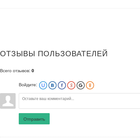
ОТЗЫВЫ ПОЛЬЗОВАТЕЛЕЙ
Всего отзывов
:
0
Войдите:
Отправить