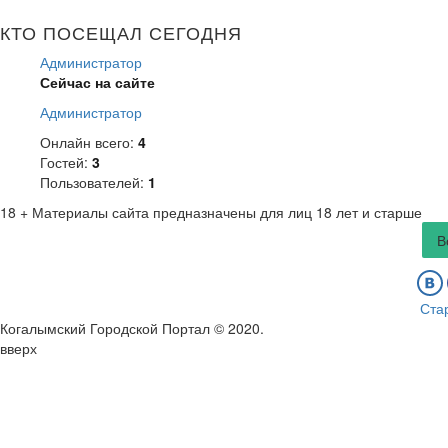
КТО ПОСЕЩАЛ СЕГОДНЯ
Администратор
Сейчас на сайте
Администратор
Онлайн всего:
4
Гостей:
3
Пользователей:
1
18 +
Материалы сайта предназначены для лиц 18 лет и старше
В
Ста
Когалымский Городской Портал © 2020
.
вверх