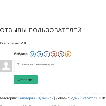
ОТЗЫВЫ ПОЛЬЗОВАТЕЛЕЙ
Всего отзывов
:
0
Войдите:
Отправить
Категория
:
Санаторий «Чувашия»
|
Добавил
:
Администратор
(2018 