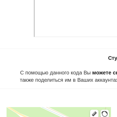
Ст
С помощью данного кода Вы
можете ск
также поделиться им в Ваших аккаунта