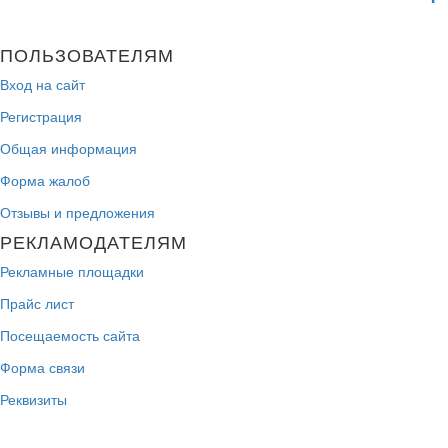
ПОЛЬЗОВАТЕЛЯМ
Вход на сайт
Регистрация
Общая информация
Форма жалоб
Отзывы и предложения
РЕКЛАМОДАТЕЛЯМ
Рекламные площадки
Прайс лист
Посещаемость сайта
Форма связи
Реквизиты