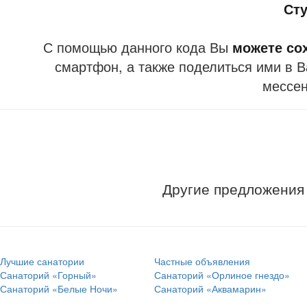
Ст
С помощью данного кода Вы
можете со
смартфон, а также поделиться ими в В
мессе
Другие предложения
Лучшие санатории
Частные объявления
Санаторий «Горный»
Санаторий «Орлиное гнездо»
Санаторий «Белые Ночи»
Санаторий «Аквамарин»