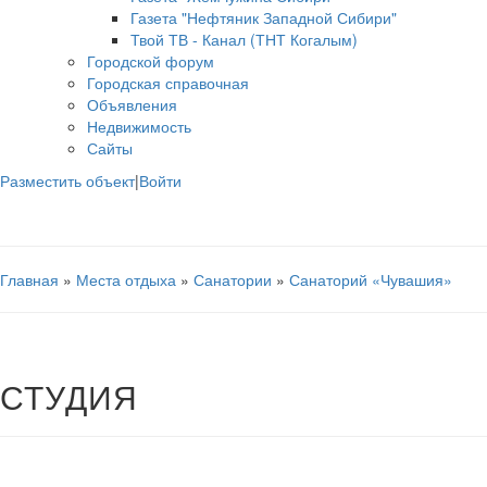
Газета "Нефтяник Западной Сибири"
Твой ТВ - Канал (ТНТ Когалым)
Городской форум
Городская справочная
Объявления
Недвижимость
Сайты
Разместить объект
|
Войти
Главная
»
Места отдыха
»
Санатории
»
Санаторий «Чувашия»
СТУДИЯ