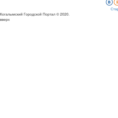
Ста
Когалымский Городской Портал © 2020
.
вверх