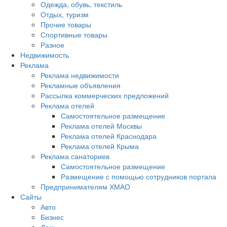
Одежда, обувь, текстиль
Отдых, туризм
Прочие товары
Спортивные товары
Разное
Недвижимость
Реклама
Реклама недвижимости
Рекламные объявления
Рассылка коммерческих предложений
Реклама отелей
Самостоятельное размещение
Реклама отелей Москвы
Реклама отелей Краснодара
Реклама отелей Крыма
Реклама санаториев
Самостоятельное размещение
Размещение с помощью сотрудников портала
Предпринимателям ХМАО
Сайты
Авто
Бизнес