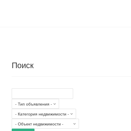
Поиск