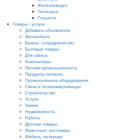
Железноводск
Пятигорск
Тольятти
Товары / услуги
Добавить объявление
Автомобили
Бизнес, сотрудничество
Бытовые товары
Для офиса
Компьютеры
Лесная промышленность
Продукты питания
Промышленное оборудование
Связь и телекоммуникации
Строительство
Услуги
Химия
Недвижимость
Работа
Детские товары
Животные, зоотовары
Мебель, интерьер