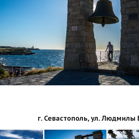
г. Севастополь, ул. Людмилы 