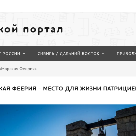
кой портал
Г РОССИИ
СИБИРЬ / ДАЛЬНИЙ ВОСТОК
ПРИВОЛ
 «Морская Феерия»
АЯ ФЕЕРИЯ - МЕСТО ДЛЯ ЖИЗНИ ПАТРИЦИЕВ