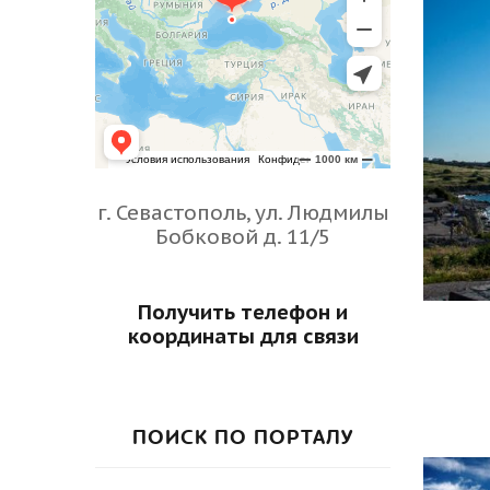
г. Севастополь, ул. Людмилы
Бобковой д. 11/5
Получить телефон и
координаты для связи
ПОИСК ПО ПОРТАЛУ