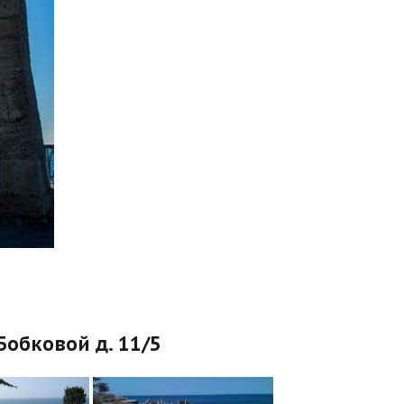
Бобковой д. 11/5