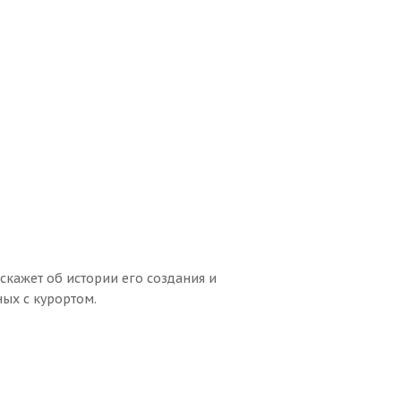
скажет об истории его создания и
ых с курортом.