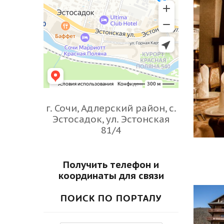
г. Сочи, Адлерский район, с.
Эстосадок, ул. Эстонская
81/4
Получить телефон и
координаты для связи
ПОИСК ПО ПОРТАЛУ