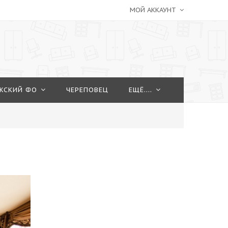
МОЙ АККАУНТ
ЖСКИЙ ФО
ЧЕРЕПОВЕЦ
ЕЩЁ....