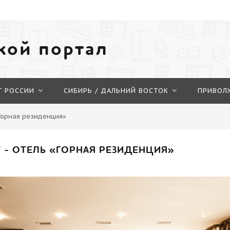
кой портал
Г РОССИИ
СИБИРЬ / ДАЛЬНИЙ ВОСТОК
ПРИВОЛ
«Горная резиденция»
 - ОТЕЛЬ «ГОРНАЯ РЕЗИДЕНЦИЯ»