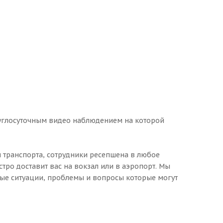
руглосуточным видео наблюдением на которой
 транспорта, сотрудники ресепшена в любое
тро доставит вас на вокзал или в аэропорт. Мы
ые ситуации, проблемы и вопросы которые могут