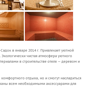
-Садок в январе 2014 г. Привлекает уютной
Экологически чистая атмосфера уютного
риалами в строительстве отеля — деревом и
я комфортного отдыха, но и смогут насладиться
ованы всем необходимыми аксессуарами для