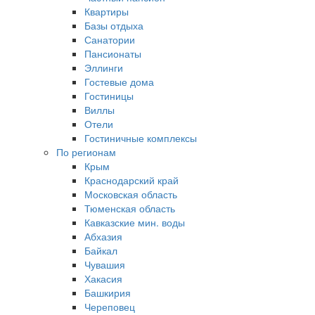
Квартиры
Базы отдыха
Санатории
Пансионаты
Эллинги
Гостевые дома
Гостиницы
Виллы
Отели
Гостиничные комплексы
По регионам
Крым
Краснодарский край
Московская область
Тюменская область
Кавказские мин. воды
Абхазия
Байкал
Чувашия
Хакасия
Башкирия
Череповец