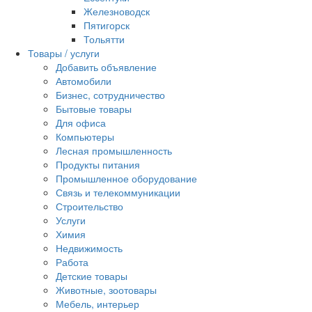
Железноводск
Пятигорск
Тольятти
Товары / услуги
Добавить объявление
Автомобили
Бизнес, сотрудничество
Бытовые товары
Для офиса
Компьютеры
Лесная промышленность
Продукты питания
Промышленное оборудование
Связь и телекоммуникации
Строительство
Услуги
Химия
Недвижимость
Работа
Детские товары
Животные, зоотовары
Мебель, интерьер