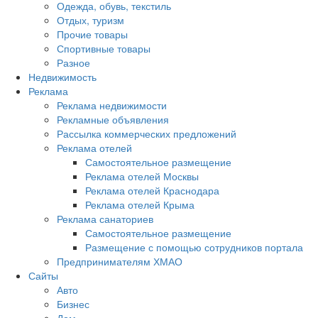
Одежда, обувь, текстиль
Отдых, туризм
Прочие товары
Спортивные товары
Разное
Недвижимость
Реклама
Реклама недвижимости
Рекламные объявления
Рассылка коммерческих предложений
Реклама отелей
Самостоятельное размещение
Реклама отелей Москвы
Реклама отелей Краснодара
Реклама отелей Крыма
Реклама санаториев
Самостоятельное размещение
Размещение с помощью сотрудников портала
Предпринимателям ХМАО
Сайты
Авто
Бизнес