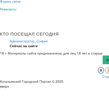
Форма связи
Реквизиты
КТО ПОСЕЩАЛ СЕГОДНЯ
Администратор
,
София
Сейчас на сайте
18 +
Материалы сайта предназначены для лиц 18 лет и старше
В
Ста
Когалымский Городской Портал © 2020
.
вверх