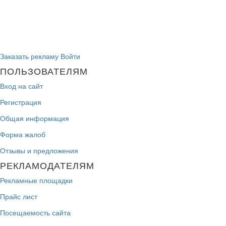
Заказать рекламу
Войти
ПОЛЬЗОВАТЕЛЯМ
Вход на сайт
Регистрация
Общая информация
Форма жалоб
Отзывы и предложения
РЕКЛАМОДАТЕЛЯМ
Рекламные площадки
Прайс лист
Посещаемость сайта