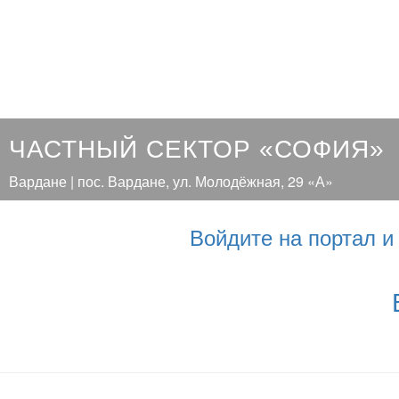
ЧАСТНЫЙ СЕКТОР «СОФИЯ»
Вардане | пос. Вардане, ул. Молодёжная, 29 «А»
Войдите на портал 