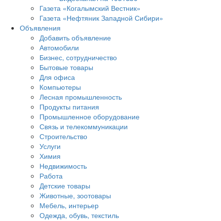
Газета «Когалымский Вестник»
Газета «Нефтяник Западной Сибири»
Объявления
Добавить объявление
Автомобили
Бизнес, сотрудничество
Бытовые товары
Для офиса
Компьютеры
Лесная промышленность
Продукты питания
Промышленное оборудование
Связь и телекоммуникации
Строительство
Услуги
Химия
Недвижимость
Работа
Детские товары
Животные, зоотовары
Мебель, интерьер
Одежда, обувь, текстиль