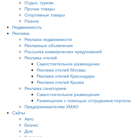
Отдых, туризм
Прочие товары
Спортивные товары
Разное
Недвижимость
Реклама
Реклама недвижимости
Рекламные объявления
Рассылка коммерческих предложений
Реклама отелей
Самостоятельное размещение
Реклама отелей Москвы
Реклама отелей Краснодара
Реклама отелей Крыма
Реклама санаториев
Самостоятельное размещение
Размещение с помощью сотрудников портала
Предпринимателям ХМАО
Сайты
Авто
Бизнес
Дом