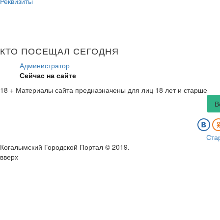
Реквизиты
КТО ПОСЕЩАЛ СЕГОДНЯ
Администратор
Сейчас на сайте
18 +
Материалы сайта предназначены для лиц 18 лет и старше
В
Ста
Когалымский Городской Портал © 2019
.
вверх