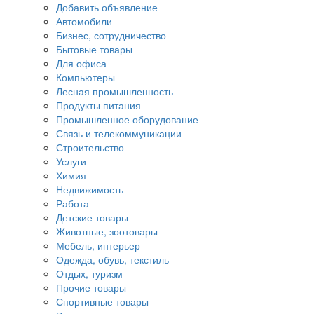
Добавить объявление
Автомобили
Бизнес, сотрудничество
Бытовые товары
Для офиса
Компьютеры
Лесная промышленность
Продукты питания
Промышленное оборудование
Связь и телекоммуникации
Строительство
Услуги
Химия
Недвижимость
Работа
Детские товары
Животные, зоотовары
Мебель, интерьер
Одежда, обувь, текстиль
Отдых, туризм
Прочие товары
Спортивные товары