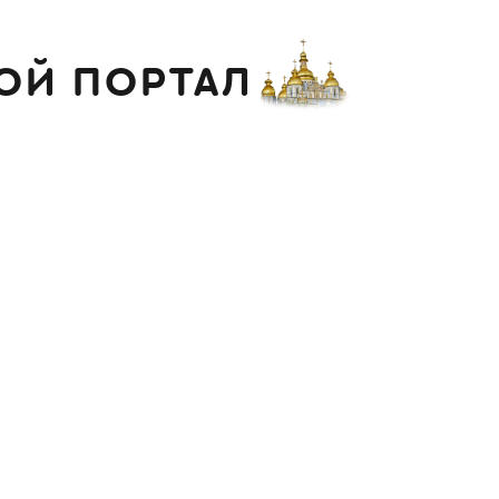
ОЙ ПОРТАЛ