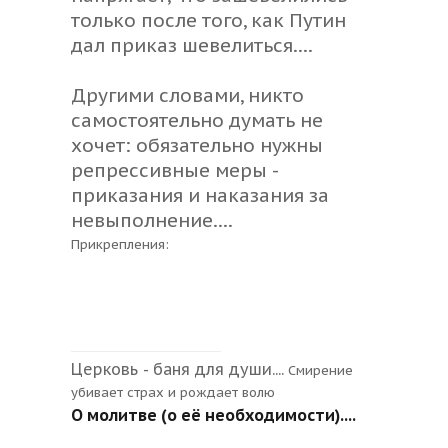
только после того, как Путин
дал приказ шевелиться....
Другими словами, никто
самостоятельно думать не
хочет: обязательно нужны
репрессивные меры -
приказания и наказания за
невыполнение....
Прикрепления:
Церковь - баня для души....
Смирение
убивает страх и рождает волю
О молитве (о её необходимости)....