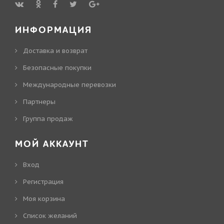
ИНФОРМАЦИЯ
Доставка и возврат
Безопасные покупки
Международные перевозки
Партнеры
Группа продаж
МОЙ АККАУНТ
Вход
Регистрация
Моя корзина
Cписок желаний