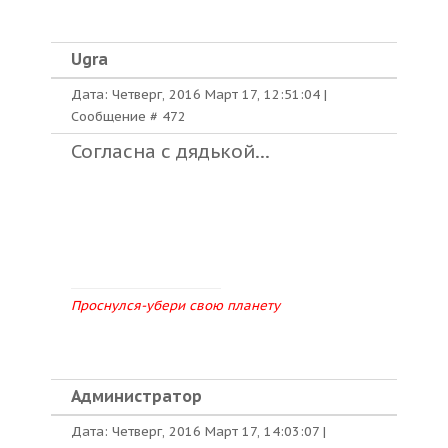
Ugra
Дата: Четверг, 2016 Март 17, 12:51:04 |
Сообщение #
472
Согласна с дядькой...
Проснулся-убери свою планету
Администратор
Дата: Четверг, 2016 Март 17, 14:03:07 |