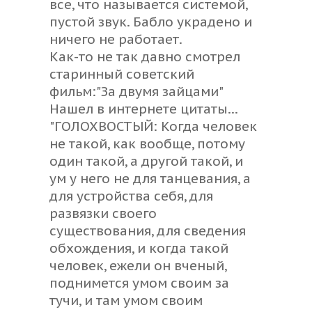
все, что называется системой,
пустой звук. Бабло украдено и
ничего не работает.
Как-то не так давно смотрел
старинный советский
фильм:"За двумя зайцами"
Нашел в интернете цитаты...
"ГОЛОХВОСТЫЙ: Когда человек
не такой, как вообще, потому
один такой, а другой такой, и
ум у него не для танцевания, а
для устройства себя, для
развязки своего
существования, для сведения
обхождения, и когда такой
человек, ежели он вченый,
поднимется умом своим за
тучи, и там умом своим