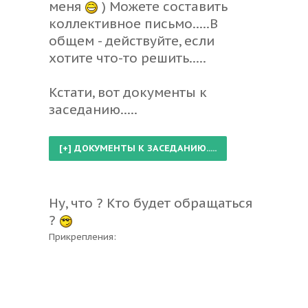
меня
) Можете составить
коллективное письмо.....
В
общем - действуйте, если
хотите что-то решить.....
Кстати, вот документы к
заседанию.....
Ну, что ? Кто будет обращаться
?
Прикрепления: