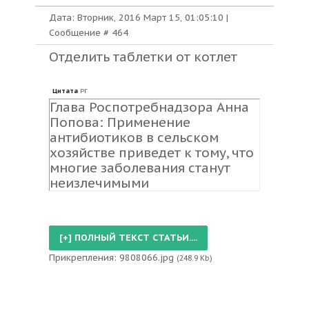
Дата: Вторник, 2016 Март 15, 01:05:10 |
Сообщение #
464
Отделить таблетки от котлет
Цитата
РГ
Глава Роспотребнадзора Анна
Попова: Применение
антибиотиков в сельском
хозяйстве приведет к тому, что
многие заболевания станут
неизлечимыми
Прикрепления:
9808066.jpg
(248.9 Kb)