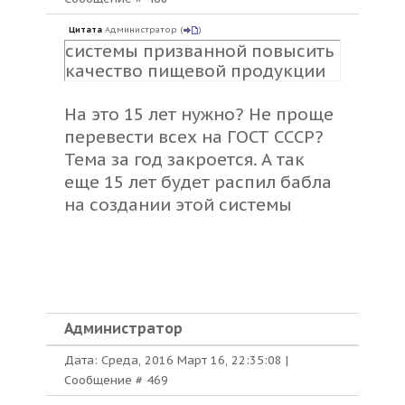
Цитата
Администратор
(
)
системы призванной повысить
качество пищевой продукции
На это 15 лет нужно? Не проще
перевести всех на ГОСТ СССР?
Тема за год закроется. А так
еще 15 лет будет распил бабла
на создании этой системы
Администратор
Дата: Среда, 2016 Март 16, 22:35:08 |
Сообщение #
469