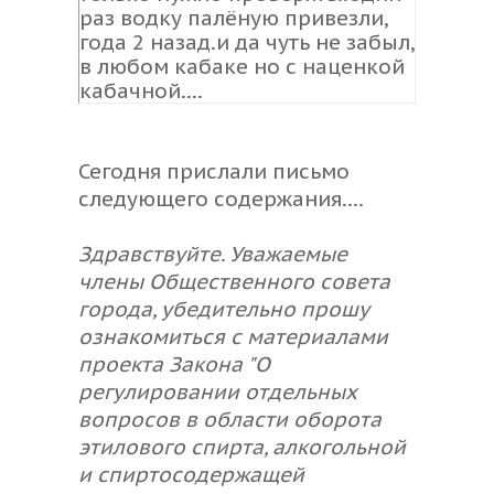
раз водку палёную привезли,
года 2 назад.и да чуть не забыл,
в любом кабаке но с наценкой
кабачной....
Сегодня прислали письмо
следующего содержания....
Здравствуйте. Уважаемые
члены Общественного совета
города, убедительно прошу
ознакомиться с материалами
проекта Закона "О
регулировании отдельных
вопросов в области оборота
этилового спирта, алкогольной
и спиртосодержащей