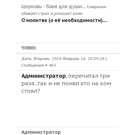
Церковь - баня для души....
Смирение
убивает страх и рождает волю
О молитве (о её необходимости)....
YHWH
Дата: Вторник, 2016 Февраль 16, 20:39:26 |
Сообщение #
463
Администратор
, перечитал три
раза..так и не понял кто на ком
стоял?
Администратор