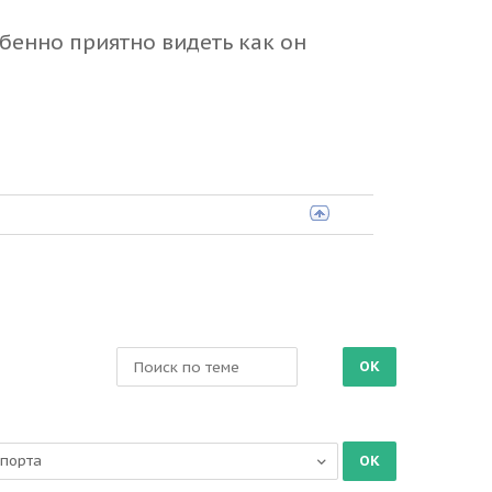
бенно приятно видеть как он