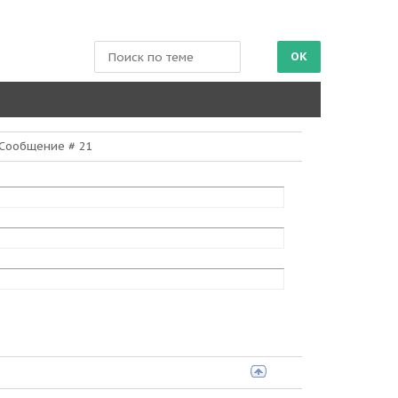
| Сообщение #
21