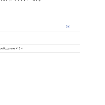
 Сообщение #
24