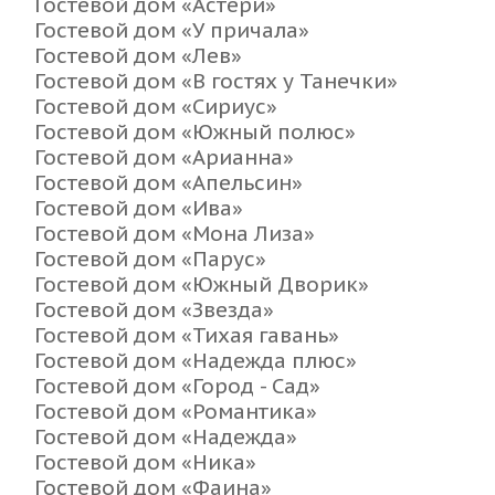
Гостевой дом «Астери»
Гостевой дом «У причала»
Гостевой дом «Лев»
Гостевой дом «В гостях у Танечки»
Гостевой дом «Сириус»
Гостевой дом «Южный полюс»
Гостевой дом «Арианна»
Гостевой дом «Апельсин»
Гостевой дом «Ива»
Гостевой дом «Мона Лиза»
Гостевой дом «Парус»
Гостевой дом «Южный Дворик»
Гостевой дом «Звезда»
Гостевой дом «Тихая гавань»
Гостевой дом «Надежда плюс»
Гостевой дом «Город - Сад»
Гостевой дом «Романтика»
Гостевой дом «Надежда»
Гостевой дом «Ника»
Гостевой дом «Фаина»