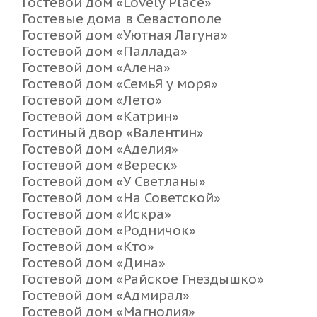
Гостевой дом «Lovely Place»
Гостевые дома в Севастополе
Гостевой дом «Уютная Лагуна»
Гостевой дом «Паллада»
Гостевой дом «Алена»
Гостевой дом «СемьЯ у моря»
Гостевой дом «Лето»
Гостевой дом «Катрин»
Гостиный двор «Валентин»
Гостевой дом «Аделия»
Гостевой дом «Вереск»
Гостевой дом «У Светланы»
Гостевой дом «На Советской»
Гостевой дом «Искра»
Гостевой дом «Родничок»
Гостевой дом «Кто»
Гостевой дом «Дина»
Гостевой дом «Райское Гнездышко»
Гостевой дом «Адмирал»
Гостевой дом «Магнолия»