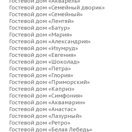
Гостевой дом «Акварель»
Гостевой дом «Семейный дворик»
Гостевой дом «Семейный»
Гостевой дом «Лентяй»
Гостевой дом «Батур»
Гостевой дом «Мария»
Гостевой дом «Александрия»
Гостевой дом «Изумруд»
Гостевой дом «Евгения»
Гостевой дом «Шоколад»
Гостевой дом «Петра»
Гостевой дом «Глория»
Гостевой дом «Приморский»
Гостевой дом «Каприз»
Гостевой дом «Симфония»
Гостевой дом «Аквамарин»
Гостевой дом «Анастас»
Гостевой дом «Лазурный»
Гостевой дом «Ретро»
Гостевой дом «Белая Лебедь»