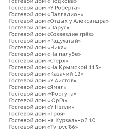
Гостевой дом «Подкова»
Гостевой дом «У Роберта»
Гостевой дом «Палладион»
Гостевой дом «Отдых у Александра»
Гостевой дом «Парус»
Гостевой дом «Созвездие грёз»
Гостевой дом «Радужный»
Гостевой дом «Ника»
Гостевой дом «На палубе»
Гостевой дом «Стерх»
Гостевой дом «На Крымской 113»
Гостевой дом «Казачий 12»
Гостевой дом «У Аистов»
Гостевой дом «Ямал»
Гостевой дом «Фортуна»
Гостевой дом «ЮрГа»
Гостевой дом «У Нэлли»
Гостевой дом «Троя»
Гостевой дом на Курзальной 10
Гостевой дом «Тугрус′86»