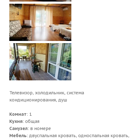
Телевизор, холодильник, система
кондиционирования, душ
Комнат
: 1
Кухня
: общая
Санузел
: в номере
Мебель
: двуспальная кровать, односпальная кровать,