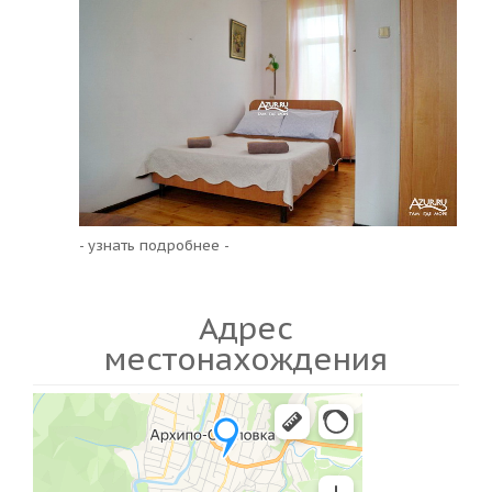
- узнать подробнее -
Адрес
местонахождения