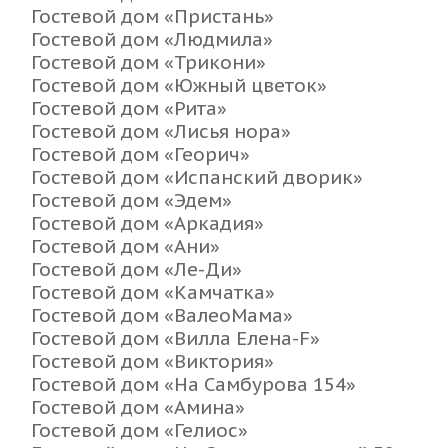
Гостевой дом «Пристань»
Гостевой дом «Людмила»
Гостевой дом «Трикони»
Гостевой дом «Южный цветок»
Гостевой дом «Рита»
Гостевой дом «Лисья нора»
Гостевой дом «Георич»
Гостевой дом «Испанский дворик»
Гостевой дом «Эдем»
Гостевой дом «Аркадия»
Гостевой дом «Ани»
Гостевой дом «Ле-Ди»
Гостевой дом «Камчатка»
Гостевой дом «ВалеоМама»
Гостевой дом «Вилла Елена-F»
Гостевой дом «Виктория»
Гостевой дом «На Самбурова 154»
Гостевой дом «Амина»
Гостевой дом «Гелиос»