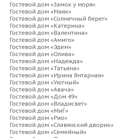
Гостевой дом «Замок у моря»
Гостевой дом «Маяк»
Гостевой дом «Солнечный берег»
Гостевой дом «Катерина»
Гостевой дом «Валентина»
Гостевой дом «Амиго»
Гостевой дом «Эдем»
Гостевой дом «Олива»
Гостевой дом «Надежда»
Гостевой дом «Татьяна»
Гостевой дом «Ирина Янтарная»
Гостевой дом «Уютный»
Гостевой дом «Авача»
Гостевой дом «Дом 49»
Гостевой дом «Владисвет»
Гостевой дом «МиГ»
Гостевой дом «Рио»
Гостевой дом «Славянский дворик»
Гостевой дом «Семейный»