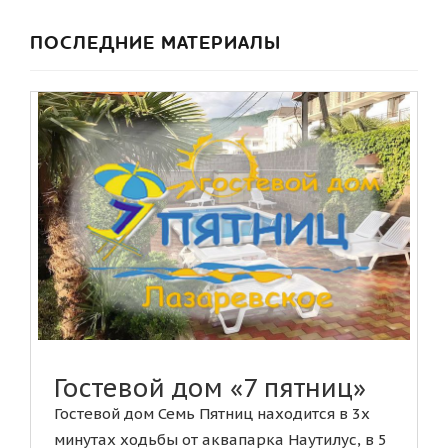
ПОСЛЕДНИЕ МАТЕРИАЛЫ
Гостевой дом «7 пятниц»
Гостевой дом Семь Пятниц находится в 3х
минутах ходьбы от аквапарка Наутилус, в 5