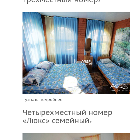
>
- узнать подробнее -
Четырехместный номер
«Люкс» семейный
>