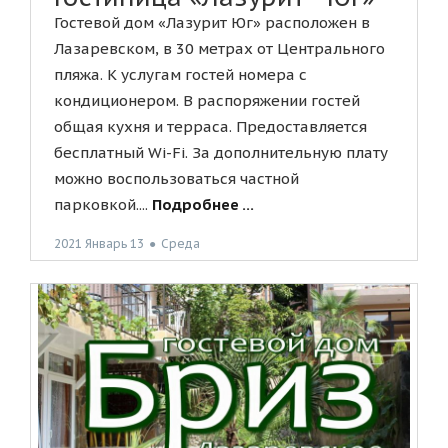
Гостевой дом «Лазурит Юг» расположен в
Лазаревском, в 30 метрах от Центрального
пляжа. К услугам гостей номера с
кондиционером. В распоряжении гостей
общая кухня и терраса. Предоставляется
бесплатный Wi-Fi. За дополнительную плату
можно воспользоваться частной
парковкой....
Подробнее ...
2021 Январь 13
●
Среда