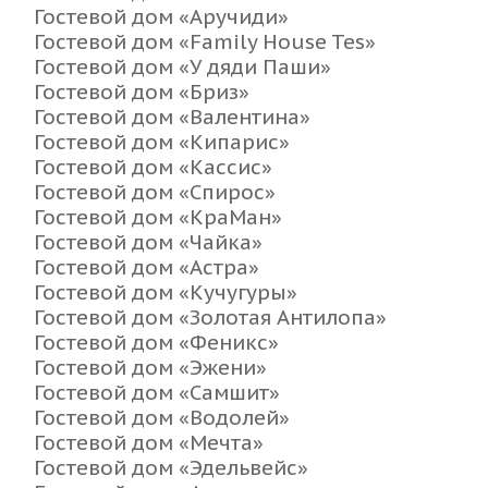
Гостевой дом «Аручиди»
Гостевой дом «Family House Tes»
Гостевой дом «У дяди Паши»
Гостевой дом «Бриз»
Гостевой дом «Валентина»
Гостевой дом «Кипарис»
Гостевой дом «Кассис»
Гостевой дом «Спирос»
Гостевой дом «КраМан»
Гостевой дом «Чайка»
Гостевой дом «Астра»
Гостевой дом «Кучугуры»
Гостевой дом «Золотая Антилопа»
Гостевой дом «Феникс»
Гостевой дом «Эжени»
Гостевой дом «Самшит»
Гостевой дом «Водолей»
Гостевой дом «Мечта»
Гостевой дом «Эдельвейс»