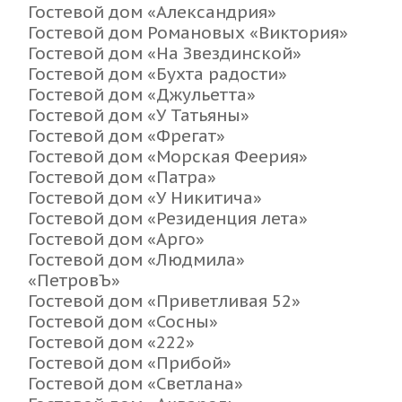
Гостевой дом «Александрия»
Гостевой дом Романовых «Виктория»
Гостевой дом «На Звездинской»
Гостевой дом «Бухта радости»
Гостевой дом «Джульетта»
Гостевой дом «У Татьяны»
Гостевой дом «Фрегат»
Гостевой дом «Морская Феерия»
Гостевой дом «Патра»
Гостевой дом «У Никитича»
Гостевой дом «Резиденция лета»
Гостевой дом «Арго»
Гостевой дом «Людмила»
«ПетровЪ»
Гостевой дом «Приветливая 52»
Гостевой дом «Сосны»
Гостевой дом «222»
Гостевой дом «Прибой»
Гостевой дом «Светлана»