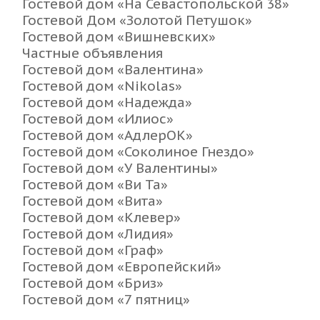
Гостевой дом «На Севастопольской 38»
Гостевой Дом «Золотой Петушок»
Гостевой дом «Вишневских»
Частные объявления
Гостевой дом «Валентина»
Гостевой дом «Nikolas»
Гостевой дом «Надежда»
Гостевой дом «Илиос»
Гостевой дом «АдлерОК»
Гостевой дом «Соколиное Гнездо»
Гостевой дом «У Валентины»
Гостевой дом «Ви Та»
Гостевой дом «Вита»
Гостевой дом «Клевер»
Гостевой дом «Лидия»
Гостевой дом «Граф»
Гостевой дом «Европейский»
Гостевой дом «Бриз»
Гостевой дом «7 пятниц»