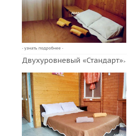
- узнать подробнее -
Двухуровневый «Стандарт»
>