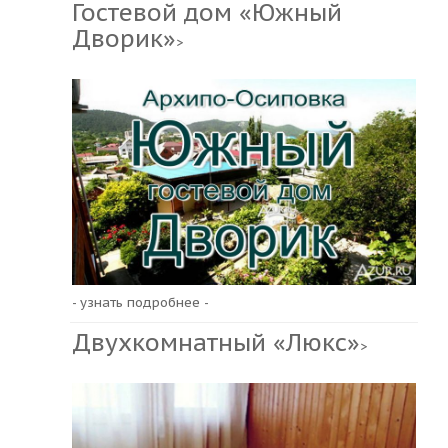
Гостевой дом «Южный
Дворик»
>
- узнать подробнее -
Двухкомнатный «Люкс»
>