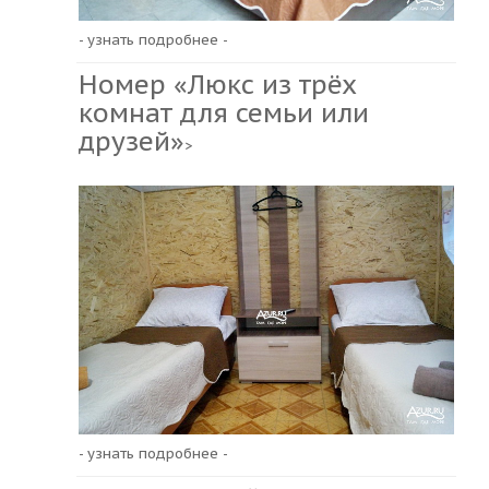
- узнать подробнее -
Номер «Люкс из трёх
комнат для семьи или
друзей»
>
- узнать подробнее -