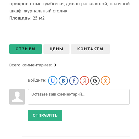
прикроватные тумбочки, диван раскладной, платяной
шкаф, журнальный столик
Площадь
: 25 м2
ОТЗЫВЫ
ЦЕНЫ
КОНТАКТЫ
Всего комментариев
:
0
Войдите:
ОТПРАВИТЬ