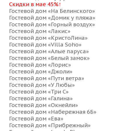
Скидки в мае 45%↑
Гостевой дом «На Белинского»
Гостевой дом «Домик у пляжа»
Гостевой дом «Горный воздух»
Гостевой дом «Лакис»
Гостевой дом «КристоЛина»
Гостевой дом «Villa Soho»
Гостевой дом «Алые паруса»
Гостевой дом «Белый замок»
Гостевой дом «Лорис»
Гостевой дом «Джоли»
Гостевой дом «Пути ветра»
Гостевой дом «У Любы»
Гостевой дом «Три С»
Гостевой дом «Галина»
Гостевой дом «Окнейли»
Гостевой дом «Набережная 6Б»
Гостевой дом «Ева»
Гостевой дом «Прибрежный»