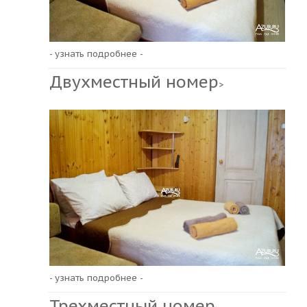
- узнать подробнее -
Двухместный номер
>
- узнать подробнее -
Трехместный номер