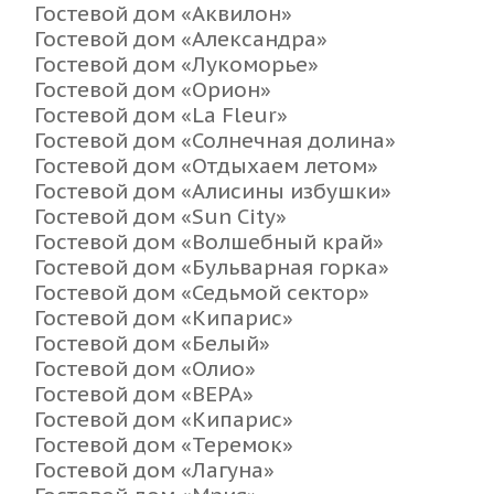
Гостевой дом «Аквилон»
Гостевой дом «Александра»
Гостевой дом «Лукоморье»
Гостевой дом «Орион»
Гостевой дом «La Fleur»
Гостевой дом «Солнечная долина»
Гостевой дом «Отдыхаем летом»
Гостевой дом «Алисины избушки»
Гостевой дом «Sun City»
Гостевой дом «Волшебный край»
Гостевой дом «Бульварная горка»
Гостевой дом «Седьмой сектор»
Гостевой дом «Кипарис»
Гостевой дом «Белый»
Гостевой дом «Олио»
Гостевой дом «ВЕРА»
Гостевой дом «Кипарис»
Гостевой дом «Теремок»
Гостевой дом «Лагуна»