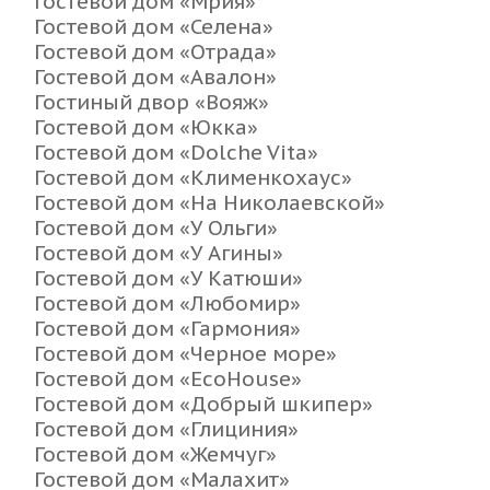
Гостевой дом «Мрия»
Гостевой дом «Селена»
Гостевой дом «Отрада»
Гостевой дом «Авалон»
Гостиный двор «Вояж»
Гостевой дом «Юкка»
Гостевой дом «Dolche Vita»
Гостевой дом «Клименкохаус»
Гостевой дом «На Николаевской»
Гостевой дом «У Ольги»
Гостевой дом «У Агины»
Гостевой дом «У Катюши»
Гостевой дом «Любомир»
Гостевой дом «Гармония»
Гостевой дом «Черное море»
Гостевой дом «EcoHouse»
Гостевой дом «Добрый шкипер»
Гостевой дом «Глициния»
Гостевой дом «Жемчуг»
Гостевой дом «Малахит»