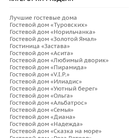
Лучшие гостевые дома
Гостевой дом «Туровских»
Гостевой дом «Норильчанка»
Гостевой дом «Золотой Ямал»
Гостиница «Застава»
Гостевой дом «Асита»
Гостевой дом «Любимый дворик»
Гостевой дом «Пирамида»
Гостевой дом «V.I.P.»
Гостевой дом «Илиадис»
Гостевой дом «Уютный берег»
Гостевой дом «Ольга»
Гостевой дом «Альбатрос»
Гостевой дом «Семья»
Гостевой дом «Диана»
Гостевой дом «Надежда»
Гостевой дом «Сказка на море»
Гостевой дом «Роза Ветров»