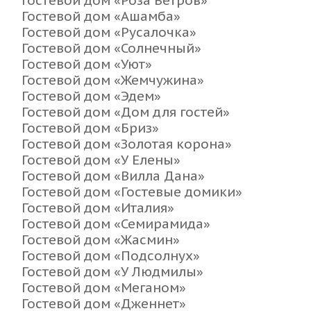
Гостевой дом «Ашамба»
Гостевой дом «Русалочка»
Гостевой дом «Солнечный»
Гостевой дом «Уют»
Гостевой дом «Жемчужина»
Гостевой дом «Эдем»
Гостевой дом «Дом для гостей»
Гостевой дом «Бриз»
Гостевой дом «Золотая корона»
Гостевой дом «У Елены»
Гостевой дом «Вилла Дана»
Гостевой дом «Гостевые домики»
Гостевой дом «Италия»
Гостевой дом «Семирамида»
Гостевой дом «Жасмин»
Гостевой дом «Подсолнух»
Гостевой дом «У Людмилы»
Гостевой дом «Меганом»
Гостевой дом «Дженнет»