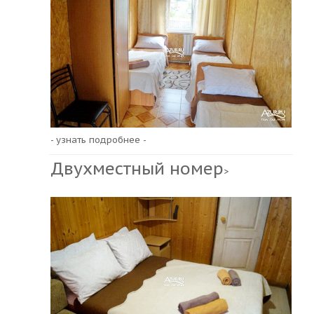
- узнать подробнее -
Двухместный номер
>