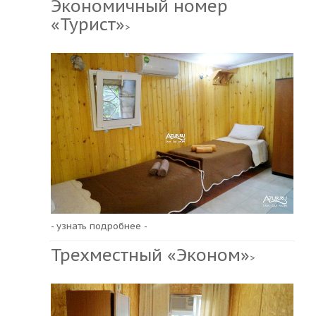
Экономичный номер
«Турист»
>
- узнать подробнее -
Трехместный «Эконом»
>