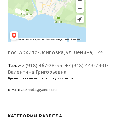
пос. Архипо-Осиповка, ул. Ленина, 124
Тел.:
+7 (918) 467-28-53; +7 (918) 443-24-07
Валентина Григорьевна
Бронирование по телефону или e-mail
E-mail:
val34561@yandex.ru
КАТЕГОРИИ РАЗДЕЛА