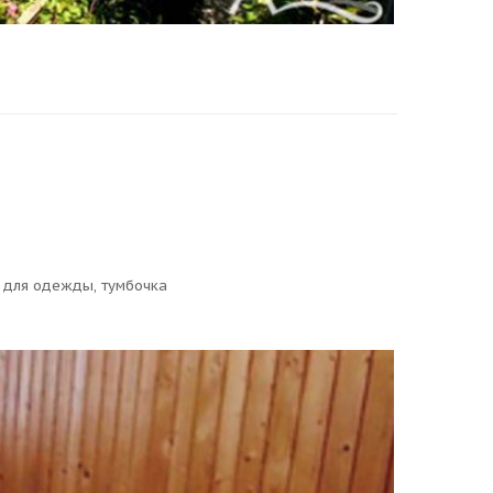
ф для одежды, тумбочка