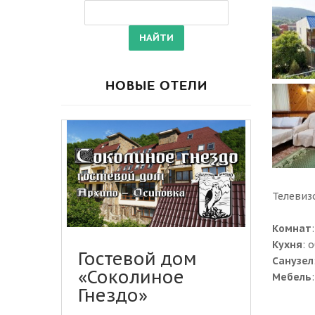
НОВЫЕ ОТЕЛИ
Телевиз
Комнат
Кухня
: 
Гостевой дом
Санузел
«Соколиное
Мебель
Гнездо»