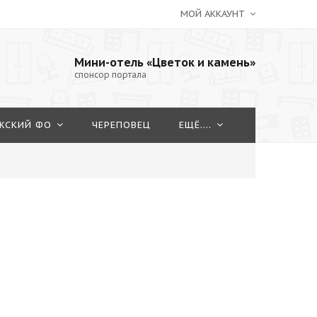
МОЙ АККАУНТ
Мини-отель «Цветок и камень»
спонсор портала
ЖСКИЙ ФО
ЧЕРЕПОВЕЦ
ЕЩЁ....