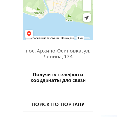
пос. Архипо-Осиповка, ул.
Ленина, 124
Получить телефон и
координаты для связи
ПОИСК ПО ПОРТАЛУ