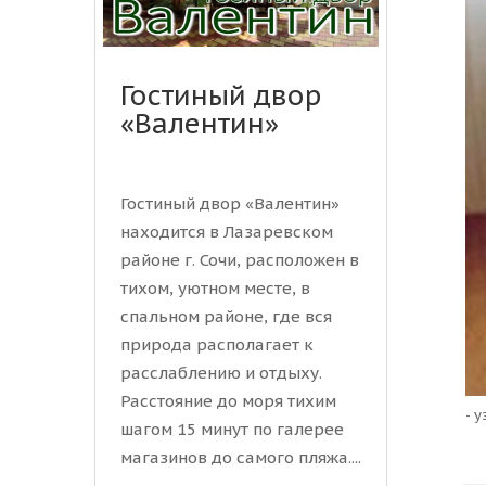
Гостиный двор
«Валентин»
Гостиный двор «Валентин»
находится в Лазаревском
районе г. Сочи, расположен в
тихом, уютном месте, в
спальном районе, где вся
природа располагает к
расслаблению и отдыху.
Расстояние до моря тихим
- 
шагом 15 минут по галерее
магазинов до самого пляжа....