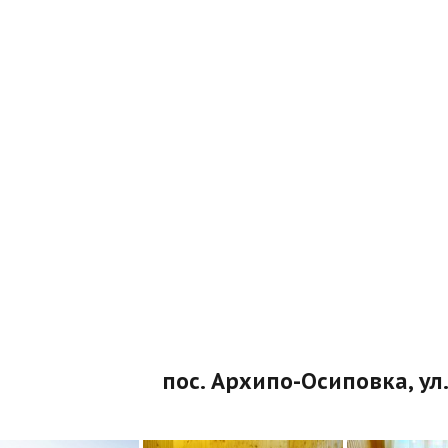
пос. Архипо-Осиповка, ул