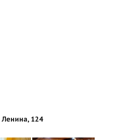
. Ленина, 124