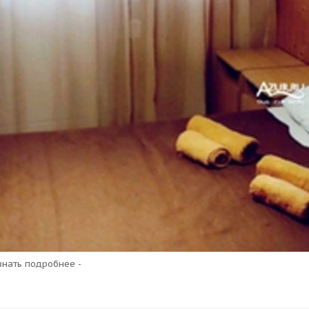
узнать подробнее -