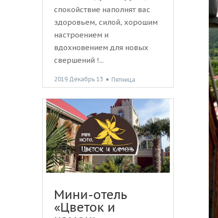
спокойствие наполнят вас
здоровьем, силой, хорошим
настроением и
вдохновением для новых
свершений !...
2019 Декабрь 13
●
Пятница
Мини-отель
«Цветок и