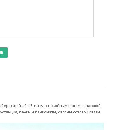
набережной 10-15 минут спокойным шагом в шаговой
останция, банки и банкоматы, салоны сотовой связи.